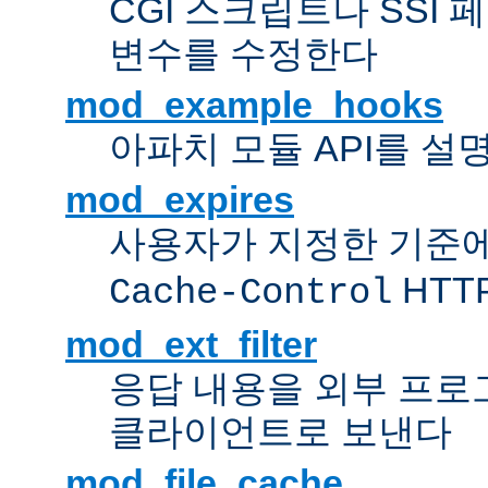
CGI 스크립트나 SSI
변수를 수정한다
mod_example_hooks
아파치 모듈 API를 설
mod_expires
사용자가 지정한 기준
HTT
Cache-Control
mod_ext_filter
응답 내용을 외부 프로
클라이언트로 보낸다
mod_file_cache