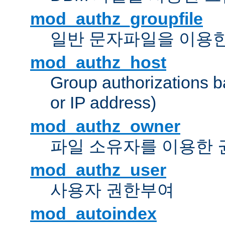
mod_authz_groupfile
일반 문자파일을 이용한
mod_authz_host
Group authorizations 
or IP address)
mod_authz_owner
파일 소유자를 이용한
mod_authz_user
사용자 권한부여
mod_autoindex