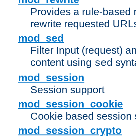
Provides a rule-based r
rewrite requested URLs
mod_sed
Filter Input (request) 
content using
synt
sed
mod_session
Session support
mod_session_cookie
Cookie based session 
mod_session_crypto