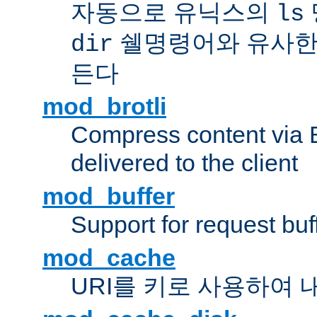
자동으로 유닉스의
ls
쉘명령어와 유사한
dir
든다
mod_brotli
Compress content via Bro
delivered to the client
mod_buffer
Support for request buf
mod_cache
URI를 키로 사용하여 