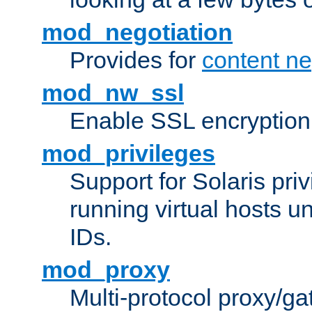
mod_negotiation
Provides for
content ne
mod_nw_ssl
Enable SSL encryption
mod_privileges
Support for Solaris priv
running virtual hosts un
IDs.
mod_proxy
Multi-protocol proxy/g