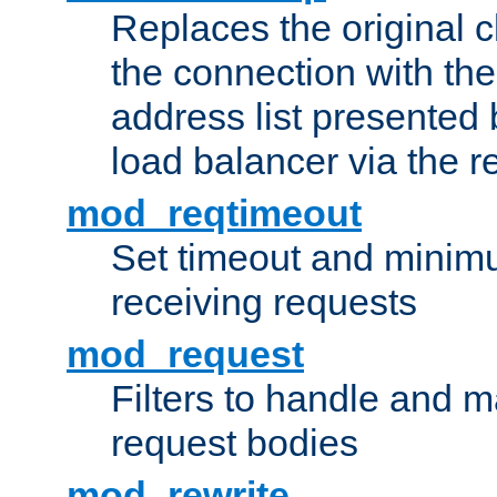
Replaces the original c
the connection with th
address list presented 
load balancer via the 
mod_reqtimeout
Set timeout and minimu
receiving requests
mod_request
Filters to handle and 
request bodies
mod_rewrite